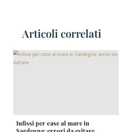
Articoli correlati
Infissi per case al mare in
Sardegna: errori da evitare