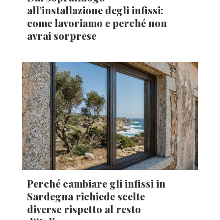
all’installazione degli infissi:
come lavoriamo e perché non
avrai sorprese
Perché cambiare gli infissi in
Sardegna richiede scelte
diverse rispetto al resto