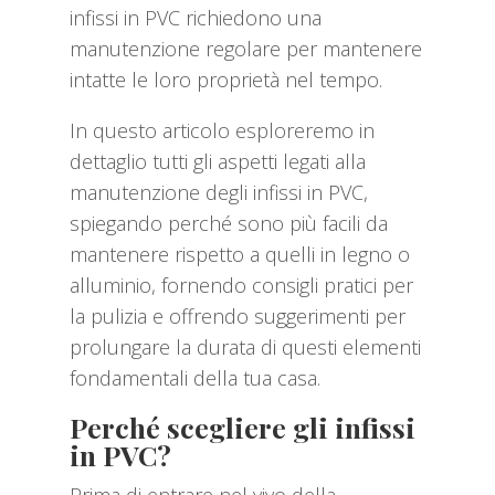
infissi in PVC richiedono una
manutenzione regolare per mantenere
intatte le loro proprietà nel tempo.
In questo articolo esploreremo in
dettaglio tutti gli aspetti legati alla
manutenzione degli infissi in PVC,
spiegando perché sono più facili da
mantenere rispetto a quelli in legno o
alluminio, fornendo consigli pratici per
la pulizia e offrendo suggerimenti per
prolungare la durata di questi elementi
fondamentali della tua casa.
Perché scegliere gli infissi
in PVC?
Prima di entrare nel vivo della