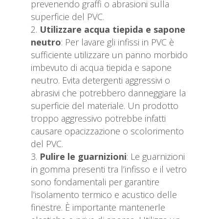
prevenendo graffi o abrasioni sulla
superficie del PVC.
Utilizzare acqua tiepida e sapone
neutro
: Per lavare gli infissi in PVC è
sufficiente utilizzare un panno morbido
imbevuto di acqua tiepida e sapone
neutro. Evita detergenti aggressivi o
abrasivi che potrebbero danneggiare la
superficie del materiale. Un prodotto
troppo aggressivo potrebbe infatti
causare opacizzazione o scolorimento
del PVC.
Pulire le guarnizioni
: Le guarnizioni
in gomma presenti tra l’infisso e il vetro
sono fondamentali per garantire
l’isolamento termico e acustico delle
finestre. È importante mantenerle