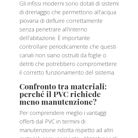
Gli infissi moderni sono dotati di sistemi
di drenaggio che permettono all’acqua
piovana di defluire correttamente
senza penetrare all’interno
dell’abitazione. È importante
controllare periodicamente che questi
canali non siano ostruiti da foglie o
detriti che potrebbero compromettere
il corretto funzionamento del sistema.
Confronto tra materiali:
perché il PVC richiede
meno manutenzione?
Per comprendere meglio i vantaggi
offerti dal PVC in termini di
manutenzione ridotta rispetto ad altri