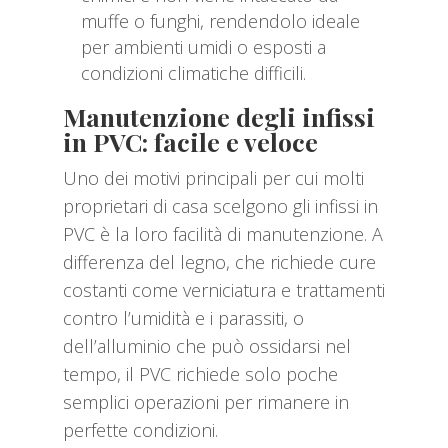
muffe o funghi, rendendolo ideale
per ambienti umidi o esposti a
condizioni climatiche difficili.
Manutenzione degli infissi
in PVC: facile e veloce
Uno dei motivi principali per cui molti
proprietari di casa scelgono gli infissi in
PVC è la loro facilità di manutenzione. A
differenza del legno, che richiede cure
costanti come verniciatura e trattamenti
contro l’umidità e i parassiti, o
dell’alluminio che può ossidarsi nel
tempo, il PVC richiede solo poche
semplici operazioni per rimanere in
perfette condizioni.