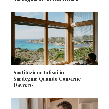
Sostituzione Infissi in
Sardegna: Quando Conviene
Davvero