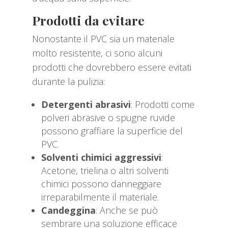
Prodotti da evitare
Nonostante il PVC sia un materiale
molto resistente, ci sono alcuni
prodotti che dovrebbero essere evitati
durante la pulizia:
Detergenti abrasivi
: Prodotti come
polveri abrasive o spugne ruvide
possono graffiare la superficie del
PVC.
Solventi chimici aggressivi
:
Acetone, trielina o altri solventi
chimici possono danneggiare
irreparabilmente il materiale.
Candeggina
: Anche se può
sembrare una soluzione efficace