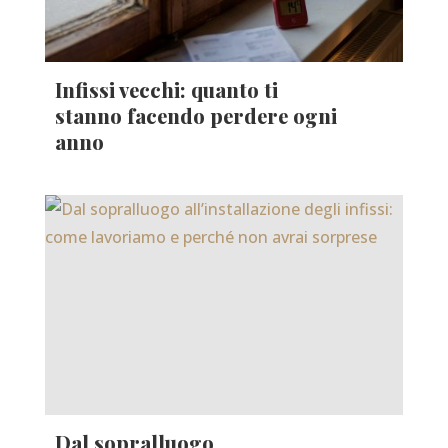
Infissi vecchi: quanto ti
stanno facendo perdere ogni
anno
Dal sopralluogo