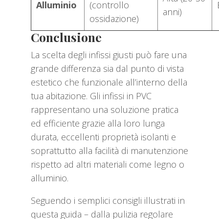
Alluminio
(controllo
anni)
ossidazione)
Conclusione
La scelta degli infissi giusti può fare una
grande differenza sia dal punto di vista
estetico che funzionale all’interno della
tua abitazione. Gli infissi in PVC
rappresentano una soluzione pratica
ed efficiente grazie alla loro lunga
durata, eccellenti proprietà isolanti e
soprattutto alla facilità di manutenzione
rispetto ad altri materiali come legno o
alluminio.
Seguendo i semplici consigli illustrati in
questa guida – dalla pulizia regolare