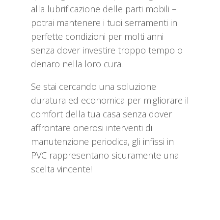
alla lubrificazione delle parti mobili –
potrai mantenere i tuoi serramenti in
perfette condizioni per molti anni
senza dover investire troppo tempo o
denaro nella loro cura.
Se stai cercando una soluzione
duratura ed economica per migliorare il
comfort della tua casa senza dover
affrontare onerosi interventi di
manutenzione periodica, gli infissi in
PVC rappresentano sicuramente una
scelta vincente!