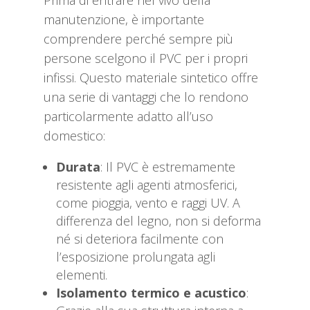
manutenzione, è importante
comprendere perché sempre più
persone scelgono il PVC per i propri
infissi. Questo materiale sintetico offre
una serie di vantaggi che lo rendono
particolarmente adatto all’uso
domestico:
Durata
: Il PVC è estremamente
resistente agli agenti atmosferici,
come pioggia, vento e raggi UV. A
differenza del legno, non si deforma
né si deteriora facilmente con
l’esposizione prolungata agli
elementi.
Isolamento termico e acustico
: