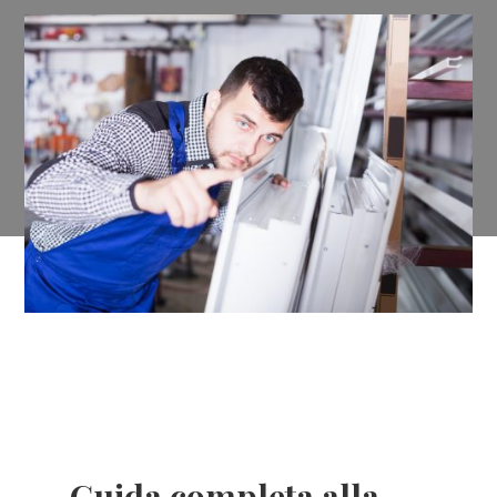
Guida completa alla