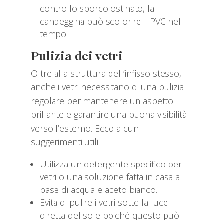
contro lo sporco ostinato, la
candeggina può scolorire il PVC nel
tempo.
Pulizia dei vetri
Oltre alla struttura dell’infisso stesso,
anche i vetri necessitano di una pulizia
regolare per mantenere un aspetto
brillante e garantire una buona visibilità
verso l’esterno. Ecco alcuni
suggerimenti utili:
Utilizza un detergente specifico per
vetri o una soluzione fatta in casa a
base di acqua e aceto bianco.
Evita di pulire i vetri sotto la luce
diretta del sole poiché questo può