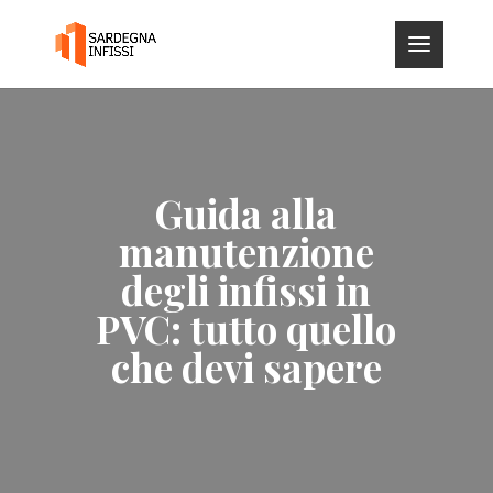
Guida alla
manutenzione
degli infissi in
PVC: tutto quello
che devi sapere