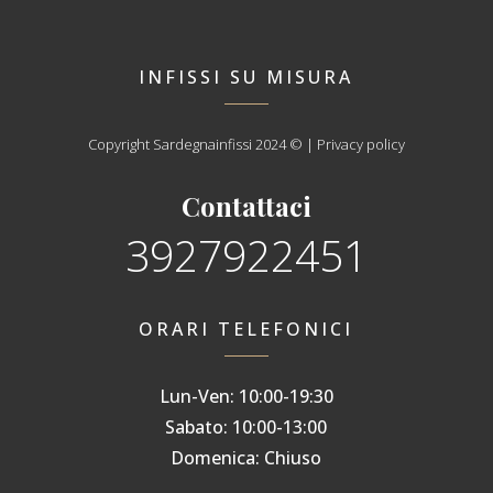
INFISSI SU MISURA
Copyright Sardegnainfissi 2024 © | Privacy policy
Contattaci
3927922451
ORARI TELEFONICI
Lun-Ven: 10:00-19:30
Sabato: 10:00-13:00
Domenica: Chiuso