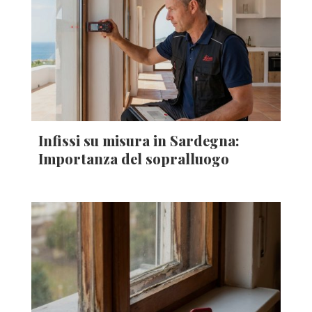
Infissi su misura in Sardegna:
Importanza del sopralluogo