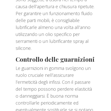
causa dell’apertura e chiusura ripetute.
Per garantire un funzionamento fluido
delle parti mobili, è consigliabile
lubrificarle almeno una volta all’anno
utilizzando un olio specifico per
serramenti o un lubrificante spray al
silicone.
Controllo delle guarnizioni
Le guarnizioni in gomma svolgono un
ruolo cruciale nell’assicurare
l’ermeticità degli infissi. Con il passare
del tempo possono perdere elasticità
o danneggiarsi. È buona norma
controllarle periodicamente ed
eventualmente sostituirle se si notano