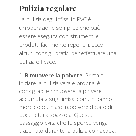
Pulizia regolare
La pulizia degli infissi in PVC è
un’operazione semplice che può
essere eseguita con strumenti e
prodotti facilmente reperibili. Ecco
alcuni consigli pratici per effettuare una
pulizia efficace:
Rimuovere la polvere
: Prima di
iniziare la pulizia vera e propria, è
consigliabile rimuovere la polvere
accumulata sugli infissi con un panno
morbido o un aspirapolvere dotato di
bocchetta a spazzola. Questo
passaggio evita che lo sporco venga
trascinato durante la pulizia con acqua,