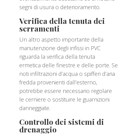
segni di usura o deterioramento.
Verifica della tenuta dei
serramenti
Un altro aspetto importante della
manutenzione degli infissi in PVC
riguarda la verifica della tenuta
ermetica delle finestre e delle porte. Se
noti infiltrazioni d’acqua o spifferi d’aria
fredda provenienti dall’esterno,
potrebbe essere necessario regolare
le cerniere o sostituire le guarnizioni
danneggiate.
Controllo dei sistemi di
drenaggio