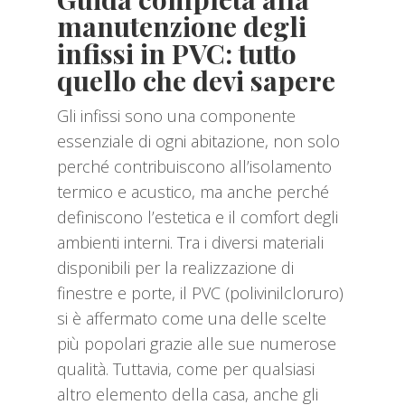
manutenzione degli
infissi in PVC: tutto
quello che devi sapere
Gli infissi sono una componente
essenziale di ogni abitazione, non solo
perché contribuiscono all’isolamento
termico e acustico, ma anche perché
definiscono l’estetica e il comfort degli
ambienti interni. Tra i diversi materiali
disponibili per la realizzazione di
finestre e porte, il PVC (polivinilcloruro)
si è affermato come una delle scelte
più popolari grazie alle sue numerose
qualità. Tuttavia, come per qualsiasi
altro elemento della casa, anche gli