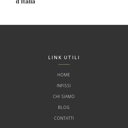
d’Italia
LINK UTILI
HOME
INFISSI
CHI SIAMO
BLOG
CONTATTI