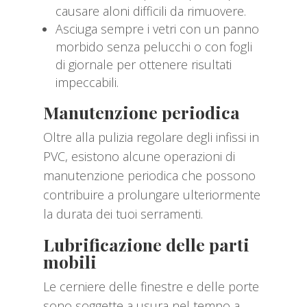
causare aloni difficili da rimuovere.
Asciuga sempre i vetri con un panno
morbido senza pelucchi o con fogli
di giornale per ottenere risultati
impeccabili.
Manutenzione periodica
Oltre alla pulizia regolare degli infissi in
PVC, esistono alcune operazioni di
manutenzione periodica che possono
contribuire a prolungare ulteriormente
la durata dei tuoi serramenti.
Lubrificazione delle parti
mobili
Le cerniere delle finestre e delle porte
sono soggette a usura nel tempo a